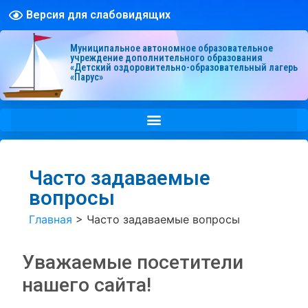
Версия для слабовидящих
Муниципальное автономное образовательное
учреждение дополнительного образования
«Детский оздоровительно-образовательный лагерь
«Парус»
Часто задаваемые
вопросы
Главная
>
Часто задаваемые вопросы
Уважаемые посетители
нашего сайта!