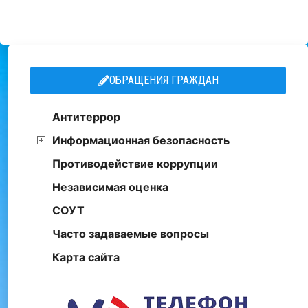
ОБРАЩЕНИЯ ГРАЖДАН
Антитеррор
Информационная безопасность
Противодействие коррупции
Независимая оценка
СОУТ
Часто задаваемые вопросы
Карта сайта