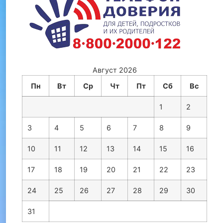
Август 2026
Пн
Вт
Ср
Чт
Пт
Сб
Вс
1
2
3
4
5
6
7
8
9
10
11
12
13
14
15
16
17
18
19
20
21
22
23
24
25
26
27
28
29
30
31